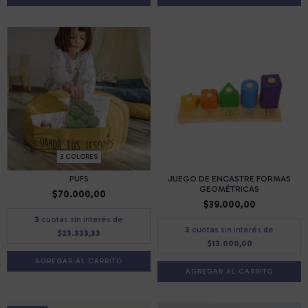
3 COLORES
PUFS
JUEGO DE ENCASTRE FORMAS
GEOMÉTRICAS
$70.000,00
$39.000,00
3
cuotas sin interés de
3
cuotas sin interés de
$23.333,33
$13.000,00
AGREGAR AL CARRITO