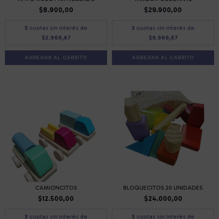
$8.900,00
$29.900,00
3
cuotas sin interés de
3
cuotas sin interés de
$2.966,67
$9.966,67
AGREGAR AL CARRITO
AGREGAR AL CARRITO
CAMIONCITOS
BLOQUECITOS 20 UNIDADES
$12.500,00
$24.000,00
3
cuotas sin interés de
3
cuotas sin interés de