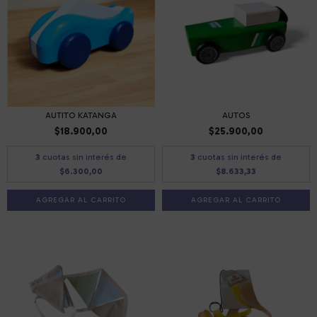
AUTITO KATANGA
AUTOS
$18.900,00
$25.900,00
3
cuotas sin interés de
3
cuotas sin interés de
$6.300,00
$8.633,33
AGREGAR AL CARRITO