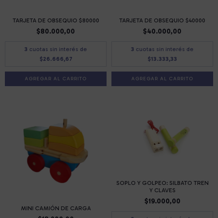
TARJETA DE OBSEQUIO $80000
TARJETA DE OBSEQUIO $40000
$80.000,00
$40.000,00
3
cuotas sin interés de
3
cuotas sin interés de
$26.666,67
$13.333,33
SOPLO Y GOLPEO: SILBATO TREN
Y CLAVES
$19.000,00
MINI CAMIÓN DE CARGA