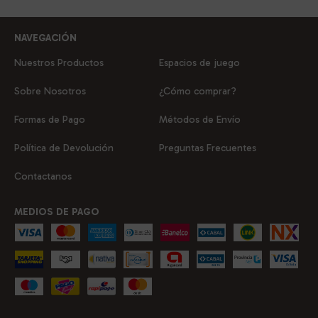
NAVEGACIÓN
Nuestros Productos
Espacios de juego
Sobre Nosotros
¿Cómo comprar?
Formas de Pago
Métodos de Envío
Política de Devolución
Preguntas Frecuentes
Contactanos
MEDIOS DE PAGO