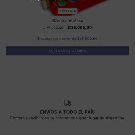
2 COLORES
PIZARRA DE MESA
$135.000,00
$145.000,00
3
cuotas sin interés de
$45.000,00
AGREGAR AL CARRITO
ENVÍOS A TODO EL PAÍS
Comprá y recibilo en tu casa en cualquier lugar de Argentina.