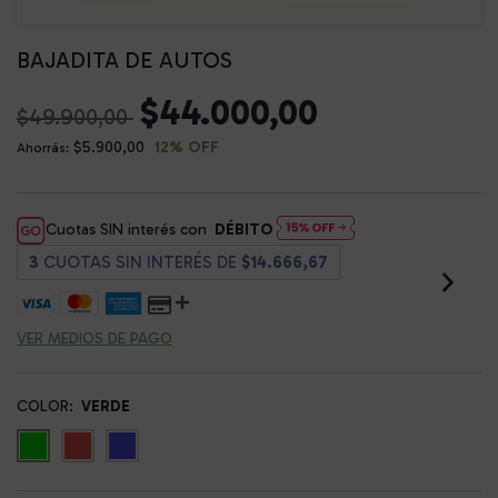
BAJADITA DE AUTOS
$44.000,00
$49.900,00
$5.900,00
12
% OFF
Ahorrás:
Cuotas SIN interés con
DÉBITO
3
CUOTAS SIN INTERÉS DE
$14.666,67
VER MEDIOS DE PAGO
COLOR:
VERDE