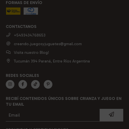
FORMAS DE ENVÍO
CONTACTANOS
+5493434768653
creando.juegosyjuguetes@gmail.com
Visita nuestro Blog!
Tucumán 394 Paraná, Entre Ríos Argentina
REDES SOCIALES
RECIBÍ CONTENIDOS ÚNICOS SOBRE CRIANZA Y JUEGO EN
TU EMAIL