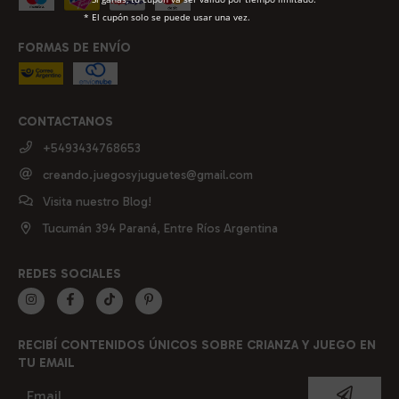
* El cupón solo se puede usar una vez.
FORMAS DE ENVÍO
CONTACTANOS
+5493434768653
creando.juegosyjuguetes@gmail.com
Visita nuestro Blog!
Tucumán 394 Paraná, Entre Ríos Argentina
REDES SOCIALES
RECIBÍ CONTENIDOS ÚNICOS SOBRE CRIANZA Y JUEGO EN
TU EMAIL