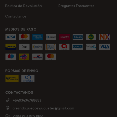
Política de Devolución
Preguntas Frecuentes
Contactanos
MEDIOS DE PAGO
FORMAS DE ENVÍO
CONTACTANOS
+5493434768653
creando.juegosyjuguetes@gmail.com
Visita nuestro Blog!