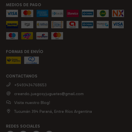
MEDIOS DE PAGO
FORMAS DE ENVÍO
CONTACTANOS
+5493434768653
creando.juegosyjuguetes@gmail.com
Visita nuestro Blog!
Tucumán 394 Paraná, Entre Ríos Argentina
REDES SOCIALES