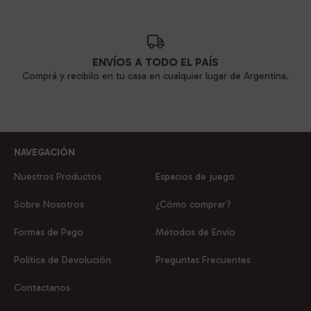
ENVÍOS A TODO EL PAÍS
Comprá y recibilo en tu casa en cualquier lugar de Argentina.
NAVEGACIÓN
Nuestros Productos
Espacios de juego
Sobre Nosotros
¿Cómo comprar?
Formas de Pago
Métodos de Envío
Política de Devolución
Preguntas Frecuentes
Contactanos