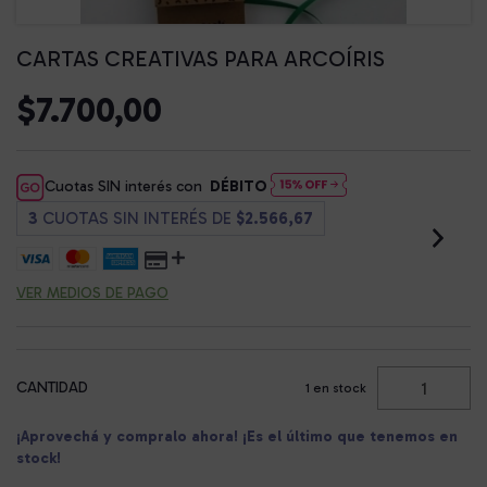
CARTAS CREATIVAS PARA ARCOÍRIS
$7.700,00
Cuotas SIN interés con
DÉBITO
3
CUOTAS SIN INTERÉS DE
$2.566,67
VER MEDIOS DE PAGO
CANTIDAD
1
en stock
¡Aprovechá y compralo ahora! ¡Es el último que tenemos en
stock!