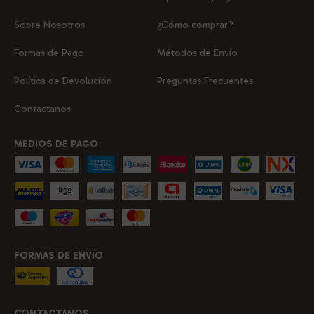
Sobre Nosotros
¿Cómo comprar?
Formas de Pago
Métodos de Envío
Política de Devolución
Preguntas Frecuentes
Contactanos
MEDIOS DE PAGO
FORMAS DE ENVÍO
CONTACTANOS