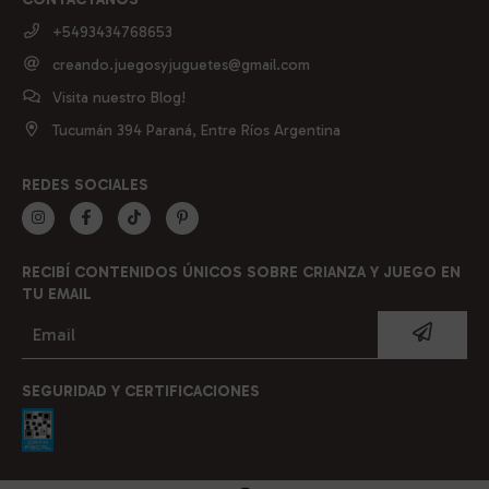
+5493434768653
creando.juegosyjuguetes@gmail.com
Visita nuestro Blog!
Tucumán 394 Paraná, Entre Ríos Argentina
REDES SOCIALES
RECIBÍ CONTENIDOS ÚNICOS SOBRE CRIANZA Y JUEGO EN
TU EMAIL
SEGURIDAD Y CERTIFICACIONES